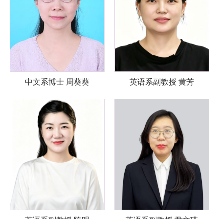
中文系博士 周葵葵
英语系副教授 黄芳