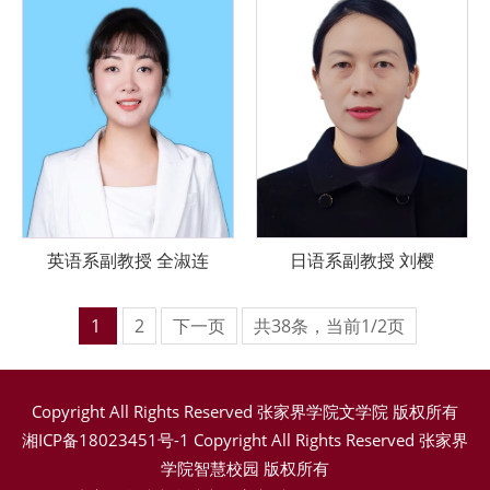
英语系副教授 全淑连
日语系副教授 刘樱
1
2
下一页
共
38
条，当前
1
/2页
Copyright All Rights Reserved 张家界学院文学院 版权所有
湘ICP备18023451号-1
Copyright All Rights Reserved 张家界
学院智慧校园 版权所有