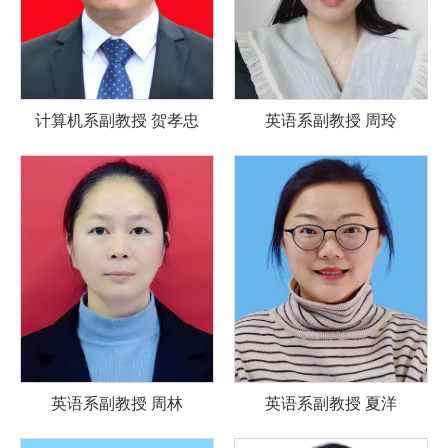
计算机系副教授 贺孝忠
英语系副教授 周玲
英语系副教授 周林
英语系副教授 夏洋